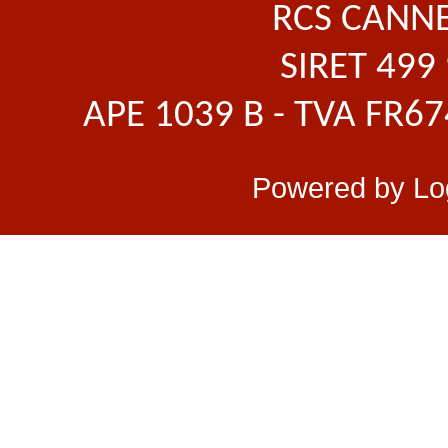
RCS CANNE
SIRET 499
APE 1039 B - TVA FR6
Powered by
Lo