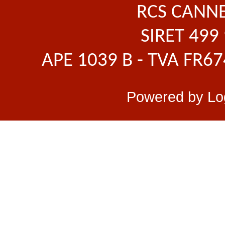
RCS CANNE
SIRET 499
APE 1039 B - TVA FR6
Powered by
Lo